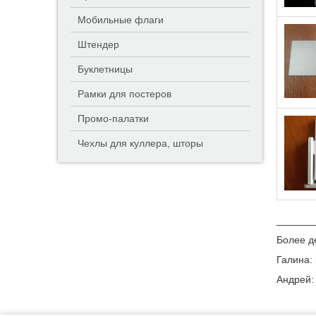
Мобильные флаги
Штендер
Буклетницы
Рамки для постеров
Промо-палатки
Чехлы для куллера, шторы
_______
Более д
Галина: 
Андрей: 