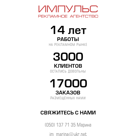
14 лет
РАБОТЫ
НА РЕКЛАМНОМ РЫНКЕ
3000
КЛИЕНТОВ
ОСТАЛИСЬ ДОВОЛЬНЫ
17000
ЗАКАЗОВ
РАЗМЕЩЕННЫХ НАМИ
СВЯЖИТЕСЬ С НАМИ
(050) 137 71 35 Марина
im_marina@ukr.net