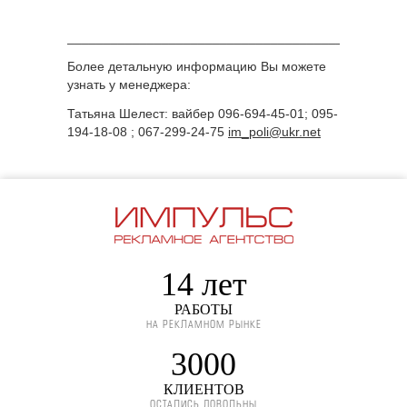
______________________________________________
Более детальную информацию Вы можете
узнать у менеджера:
Татьяна Шелест: вайбер 096-694-45-01; 095-
194-18-08 ; 067-299-24-75
im_poli@ukr.net
14 лет
РАБОТЫ
НА РЕКЛАМНОМ РЫНКЕ
3000
КЛИЕНТОВ
ОСТАЛИСЬ ДОВОЛЬНЫ