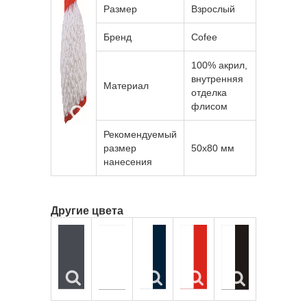
Размер
Взрослый
Бренд
Cofee
100% акрил,
внутренняя
Материал
отделка
флисом
Рекомендуемый
размер
50х80 мм
нанесения
Другие цвета