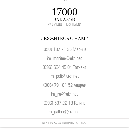
17000
ЗАКАЗОВ
РАЗМЕЩЕННЫХ НАМИ
СВЯЖИТЕСЬ С НАМИ
(050) 137 71 35 Марина
im_marina@ukr.net
(096) 694 45 01 Татьяна
im_poli@ukr.net
(066) 791 81 52 Андрей
im_ra@ukr.net
(096) 597 22 18 Галина
im_galina@ukr.net
ВСЕ ПРАВА ЗАЩИЩЕНЫ © 2023