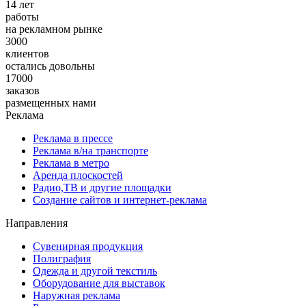
14 лет
работы
на рекламном рынке
3000
клиентов
остались довольны
17000
заказов
размещенных нами
Реклама
Реклама в прессе
Реклама в/на транспорте
Реклама в метро
Аренда плоскостей
Радио,ТВ и другие площадки
Создание сайтов и интернет-реклама
Направления
Сувенирная продукция
Полиграфия
Одежда и другой текстиль
Оборудование для выставок
Наружная реклама