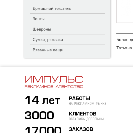
Домашний текстиль
Зонты
Шевроны
_______
Сумки, рюкзаки
Более д
Татьяна
Вязанные вещи
14 лет
РАБОТЫ
НА РЕКЛАМНОМ РЫНКЕ
3000
КЛИЕНТОВ
ОСТАЛИСЬ ДОВОЛЬНЫ
17000
ЗАКАЗОВ