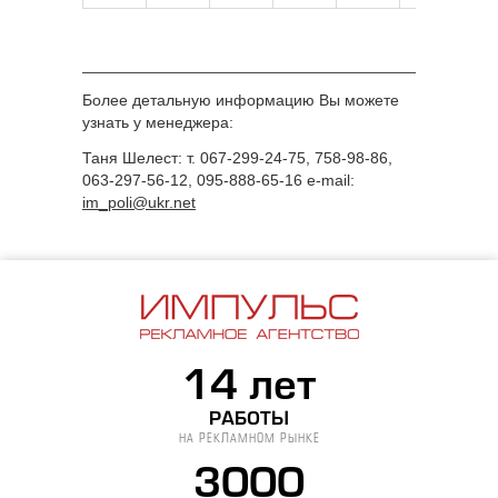
______________________________________________
Более детальную информацию Вы можете
узнать у менеджера:
Таня Шелест: т. 067-299-24-75, 758-98-86,
063-297-56-12, 095-888-65-16 e-mail:
im_poli@ukr.net
14 лет
РАБОТЫ
НА РЕКЛАМНОМ РЫНКЕ
3000