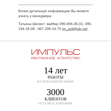
______________________________________________
Более детальную информацию Вы можете
узнать у менеджера:
Татьяна Шелест: вайбер 096-694-45-01; 095-
194-18-08 ; 067-299-24-75
im_poli@ukr.net
14 лет
РАБОТЫ
НА РЕКЛАМНОМ РЫНКЕ
3000
КЛИЕНТОВ
ОСТАЛИСЬ ДОВОЛЬНЫ