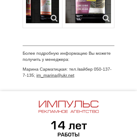
______________________________________________
Более подробную информацию Вы можете
получить у менеджера:
Марина Сарматицкая: тел./вайбер 050-137-
7-135;
im_marina@ukr.net
14 лет
РАБОТЫ