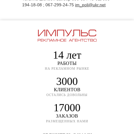
194-18-08 ; 067-299-24-75
im_poli@ukr.net
14 лет
РАБОТЫ
НА РЕКЛАМНОМ РЫНКЕ
3000
КЛИЕНТОВ
ОСТАЛИСЬ ДОВОЛЬНЫ
17000
ЗАКАЗОВ
РАЗМЕЩЕННЫХ НАМИ