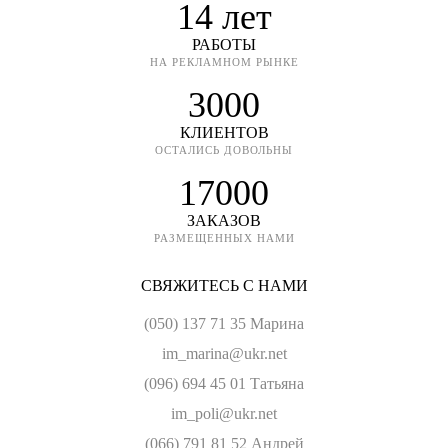
14 лет
РАБОТЫ
НА РЕКЛАМНОМ РЫНКЕ
3000
КЛИЕНТОВ
ОСТАЛИСЬ ДОВОЛЬНЫ
17000
ЗАКАЗОВ
РАЗМЕЩЕННЫХ НАМИ
СВЯЖИТЕСЬ С НАМИ
(050) 137 71 35 Марина
im_marina@ukr.net
(096) 694 45 01 Татьяна
im_poli@ukr.net
(066) 791 81 52 Андрей