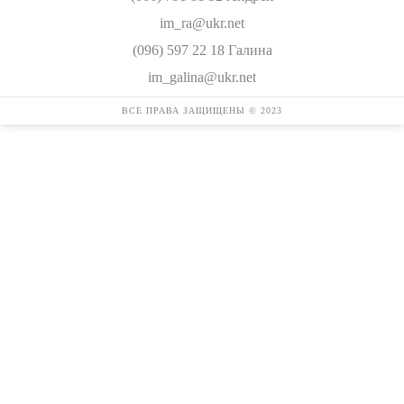
im_ra@ukr.net
(096) 597 22 18 Галина
im_galina@ukr.net
ВСЕ ПРАВА ЗАЩИЩЕНЫ © 2023