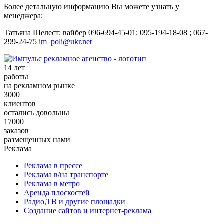
Более детальную информацию Вы можете узнать у
менеджера:
Татьяна Шелест: вайбер 096-694-45-01; 095-194-18-08 ; 067-
299-24-75
im_poli@ukr.net
14 лет
работы
на рекламном рынке
3000
клиентов
остались довольны
17000
заказов
размещенных нами
Реклама
Реклама в прессе
Реклама в/на транспорте
Реклама в метро
Аренда плоскостей
Радио,ТВ и другие площадки
Создание сайтов и интернет-реклама