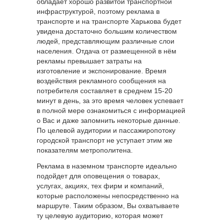
обладает хорошо развитой транспортной
инфраструктурой, поэтому реклама в
транспорте и на транспорте Харькова будет
увидена достаточно большим количеством
людей, представляющим различные слои
населения. Отдача от размещенной в нём
рекламы превышает затраты на
изготовление и экспонирование. Время
воздействия рекламного сообщения на
потребителя составляет в среднем 15-20
минут в день, за это время человек успевает
в полной мере ознакомиться с информацией
о Вас и даже запомнить некоторые данные.
По целевой аудитории и пассажиропотоку
городской транспорт не уступает этим же
показателям метрополитена.
Реклама в наземном транспорте идеально
подойдет для оповещения о товарах,
услугах, акциях, тех фирм и компаний,
которые расположены непосредственно на
маршруте. Таким образом, Вы охватываете
ту целевую аудиторию, которая может