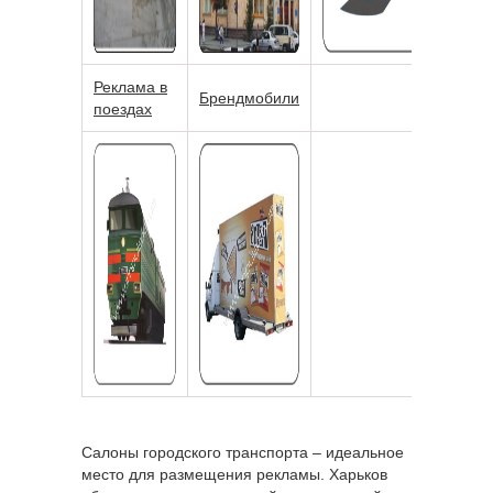
Реклама в
Брендмобили
поездах
Салоны городского транспорта – идеальное
место для размещения рекламы. Харьков