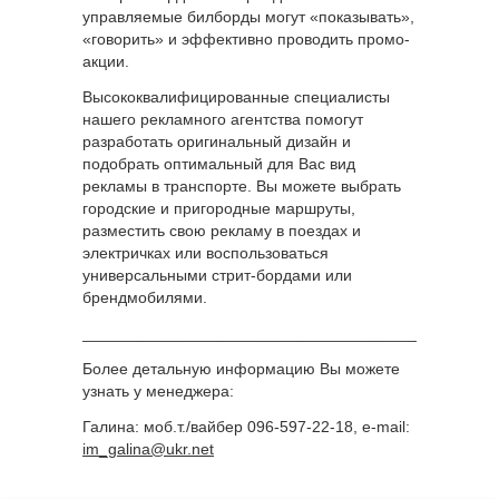
управляемые билборды могут «показывать»,
«говорить» и эффективно проводить промо-
акции.
Высококвалифицированные специалисты
нашего рекламного агентства помогут
разработать оригинальный дизайн и
подобрать оптимальный для Вас вид
рекламы в транспорте. Вы можете выбрать
городские и пригородные маршруты,
разместить свою рекламу в поездах и
электричках или воспользоваться
универсальными стрит-бордами или
брендмобилями.
______________________________________________
Более детальную информацию Вы можете
узнать у менеджера:
Галина: моб.т./вайбер 096-597-22-18, e-mail:
im_galina@ukr.net