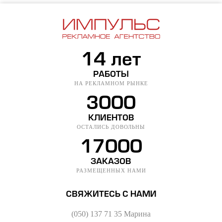
14 лет
РАБОТЫ
НА РЕКЛАМНОМ РЫНКЕ
3000
КЛИЕНТОВ
ОСТАЛИСЬ ДОВОЛЬНЫ
17000
ЗАКАЗОВ
РАЗМЕЩЕННЫХ НАМИ
СВЯЖИТЕСЬ С НАМИ
(050) 137 71 35 Марина