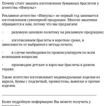
Почему стоит заказать изготовление бумажных браслетов у
агентства «Импульс»
Рекламное агентство «Импульс» не первый год занимается
изготовлением сувенирной продукции. Многие заказчики
обращаются к нам, потому что мы предлагаем:
· разумную ценовую политику на рекламную продукцию;
· изготавливаем браслеты в короткие сроки, в
зависимости от выбранного метода печати;
· в случае необходимости проконсультируем по всем
возникшим вопросам;
· производим детские и взрослые браслеты в разном
тираже.
Также агентство изготавливает индивидуальные изделия из
акрила, буквы с подсветкой, промостолы, вывески и прочие
изделия.
__________________________________________________
Более подробную информацию Вы можете получить у
менеджера: