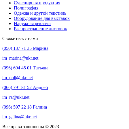
Сувенирная продукция
Полиграфия
Одежда и другой текстиль
Оборудование для выставок
Наружная реклама
Распространение листовок
Свяжитесь с нами
(050) 137 71 35 Марина
im_marina@ukr.net
(096) 694 45 01 Татьяна
im_poli@ukr.net
(066) 791 81 52 Андрей
im_ra@ukr.net
(096) 597 22 18 Галина
im_galina@ukr.net
Все права защищены © 2023