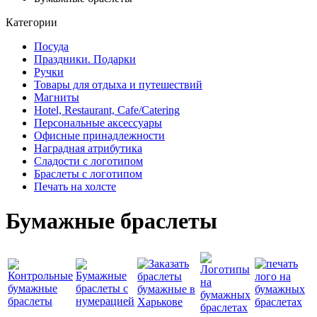
Категории
Посуда
Праздники. Подарки
Ручки
Товары для отдыха и путешествий
Магниты
Hotel, Restaurant, Cafe/Catering
Персональные аксессуары
Офисные принадлежности
Наградная атрибутика
Сладости с логотипом
Браслеты с логотипом
Печать на холсте
Бумажные браслеты