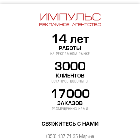
14 лет
РАБОТЫ
НА РЕКЛАМНОМ РЫНКЕ
3000
КЛИЕНТОВ
ОСТАЛИСЬ ДОВОЛЬНЫ
17000
ЗАКАЗОВ
РАЗМЕЩЕННЫХ НАМИ
СВЯЖИТЕСЬ С НАМИ
(050) 137 71 35 Марина