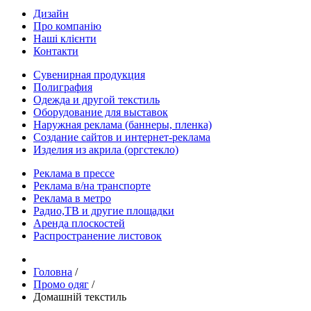
Дизайн
Про компанію
Наші клієнти
Контакти
Сувенирная продукция
Полиграфия
Одежда и другой текстиль
Оборудование для выставок
Наружная реклама (баннеры, пленка)
Создание сайтов и интернет-реклама
Изделия из акрила (оргстекло)
Реклама в прессе
Реклама в/на транспорте
Реклама в метро
Радио,ТВ и другие площадки
Аренда плоскостей
Распространение листовок
Головна
/
Промо одяг
/
Домашній текстиль