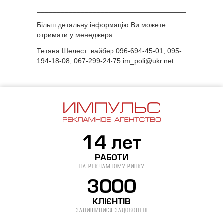
______________________________________________
Більш детальну інформацію Ви можете
отримати у менеджера:
Тетяна Шелест: вайбер 096-694-45-01; 095-
194-18-08; 067-299-24-75
im_poli@ukr.net
14 лет
РАБОТИ
НА РЕКЛАМНОМУ РИНКУ
3000
КЛІЄНТІВ
ЗАЛИШИЛИСЯ ЗАДОВОЛЕНІ